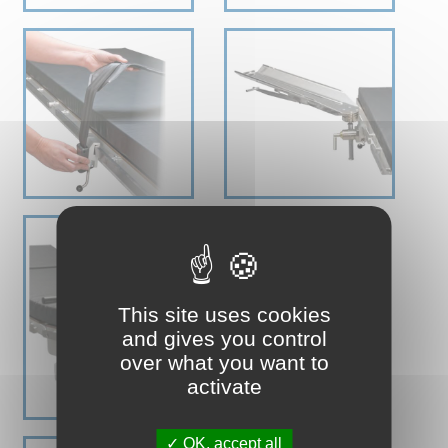
This site uses cookies
and gives you control
over what you want to
activate
OK, accept all