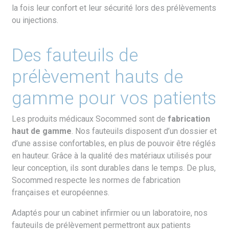
la fois leur confort et leur sécurité lors des prélèvements
ou injections.
Des fauteuils de
prélèvement hauts de
gamme pour vos patients
Les produits médicaux Socommed sont de
fabrication
haut de gamme
. Nos fauteuils disposent d’un dossier et
d’une assise confortables, en plus de pouvoir être réglés
en hauteur. Grâce à la qualité des matériaux utilisés pour
leur conception, ils sont durables dans le temps. De plus,
Socommed respecte les normes de fabrication
françaises et européennes.
Adaptés pour un cabinet infirmier ou un laboratoire, nos
fauteuils de prélèvement permettront aux patients