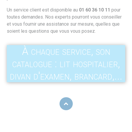
Un service client est disponible au
01 60 36 10 11
pour
toutes demandes. Nos experts pourront vous conseiller
et vous fournir une assistance sur mesure, quelles que
soient les questions que vous vous posez.
À chaque service, son
catalogue : lit hospitalier,
divan d'examen, brancard,...