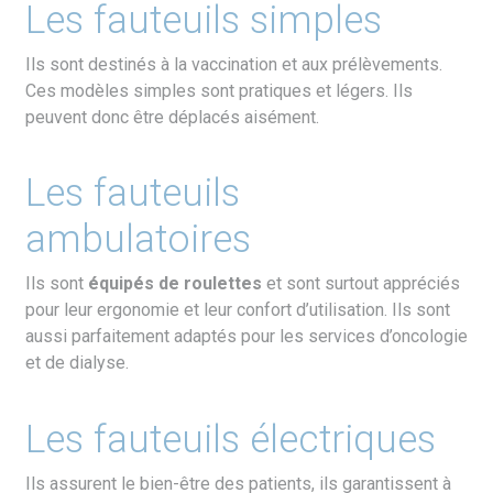
Les fauteuils simples
Ils sont destinés à la vaccination et aux prélèvements.
Ces modèles simples sont pratiques et légers. Ils
peuvent donc être déplacés aisément.
Les fauteuils
ambulatoires
Ils sont
é
quip
é
s de roulettes
et sont surtout appréciés
pour leur ergonomie et leur confort d’utilisation. Ils sont
aussi parfaitement adaptés pour les services d’oncologie
et de dialyse.
Les fauteuils électriques
Ils assurent le bien-être des patients, ils garantissent à