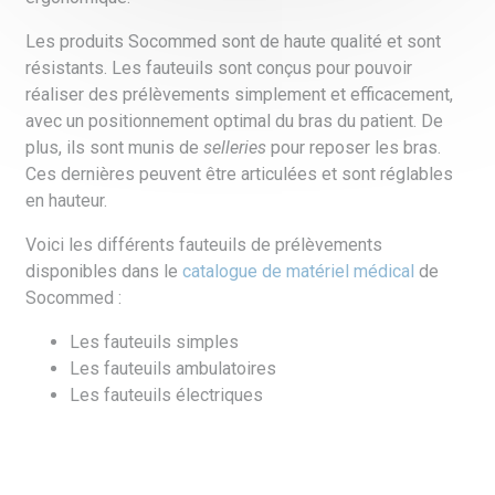
Les produits Socommed sont de haute qualité et sont
résistants. Les fauteuils sont conçus pour pouvoir
réaliser des prélèvements simplement et efficacement,
avec un positionnement optimal du bras du patient. De
plus, ils sont munis de
selleries
pour reposer les bras.
Ces dernières peuvent être articulées et sont réglables
en hauteur.
Voici les différents fauteuils de prélèvements
disponibles dans le
catalogue de matériel médical
de
Socommed :
Les fauteuils simples
Les fauteuils ambulatoires
Les fauteuils électriques