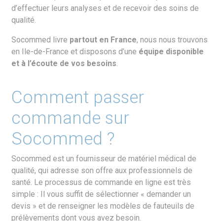
d’effectuer leurs analyses et de recevoir des soins de
qualité.
Socommed livre
partout en France
, nous nous trouvons
en Ile-de-France et disposons d’une
é
quipe disponible
et
à
l
’é
coute de vos besoins
.
Comment passer
commande sur
Socommed ?
Socommed est un fournisseur de matériel médical de
qualité, qui adresse son offre aux professionnels de
santé. Le processus de commande en ligne est très
simple : Il vous suffit de sélectionner « demander un
devis » et de renseigner les modèles de fauteuils de
prélèvements dont vous avez besoin.