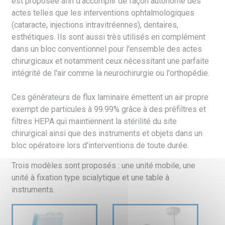
est proposée afin d’accomplir de façon autonome des
actes telles que les interventions ophtalmologiques
(cataracte, injections intravitréennes), dentaires,
esthétiques. Ils sont aussi très utilisés en complément
dans un bloc conventionnel pour l'ensemble des actes
chirurgicaux et notamment ceux nécessitant une parfaite
intégrité de l'air comme la neurochirurgie ou l'orthopédie.
Ces générateurs de flux laminaire émettent un air propre
exempt de particules à 99.99% grâce à des préfiltres et
filtres HEPA qui maintiennent la stérilité du site
chirurgical ainsi que des instruments et objets dans un
bloc opératoire lors d'interventions de toute durée.
Trois modèles sont proposés : une unité mobile, une
unité à fixation type scialytique et une table à
instruments.