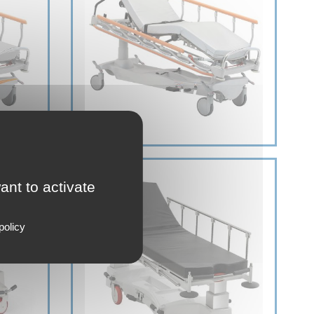
ant to activate
policy