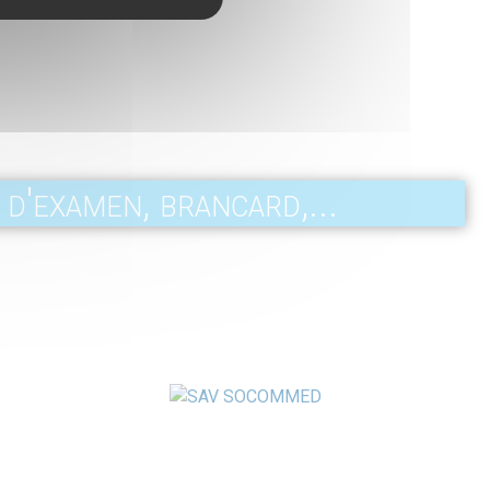
 d'examen, brancard,...