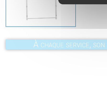
À chaque service, son 