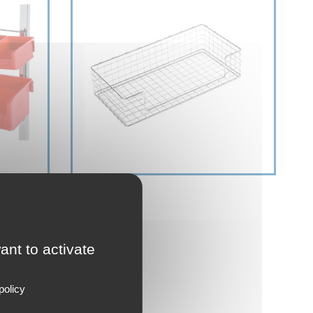
ant to activate
policy