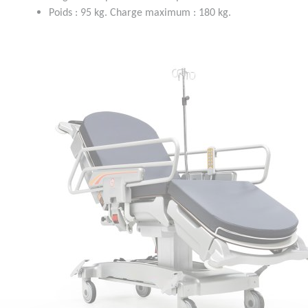
Poids : 95 kg. Charge maximum : 180 kg.