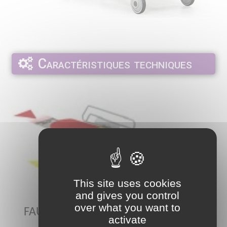
Caractéristiques techniques
This site uses cookies
and gives you control
over what you want to
FAUTEUIL BRANCARD DE CHIRURGIE
activate
AMBULATOIRE ELECTRIQUE