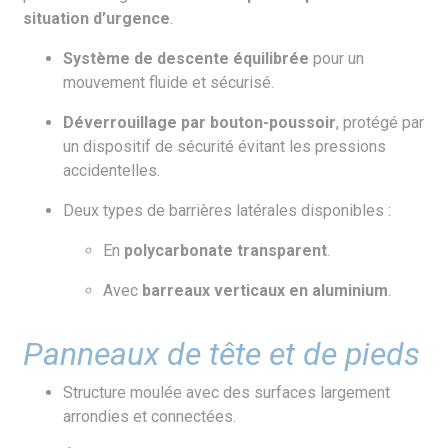
situation d’urgence
.
Système de descente équilibrée
pour un
mouvement fluide et sécurisé.
Déverrouillage par bouton-poussoir
, protégé par
un dispositif de sécurité évitant les pressions
accidentelles.
Deux types de barrières latérales disponibles :
En
polycarbonate transparent
.
Avec
barreaux verticaux en aluminium
.
Panneaux de tête et de pieds
Structure moulée avec des surfaces largement
arrondies et connectées.