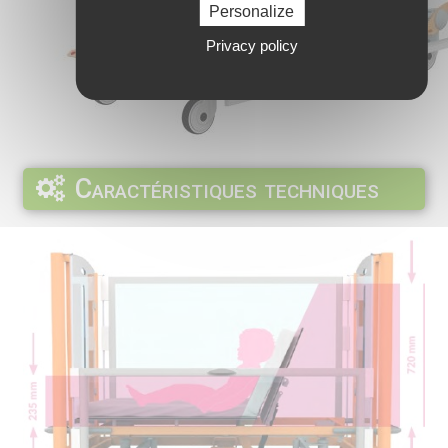
Personalize
Privacy policy
Caractéristiques techniques