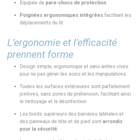
Équipée de
pare-chocs de protection
.
Poignées ergonomiques intégrées
facilitant les
déplacements du lit.
L’ergonomie et l’efficacité
prennent forme
Design simple, ergonomique et sans arêtes vives
pour ne pas gêner les soins et les manipulations.
Toutes les surfaces extérieures sont parfaitement
jointives, sans zones de préhension, facilitant ainsi
le nettoyage et la désinfection.
Les bords supérieurs des barrières latérales et
des panneaux de tête et de pied sont
arrondis
pour la sécurité
.