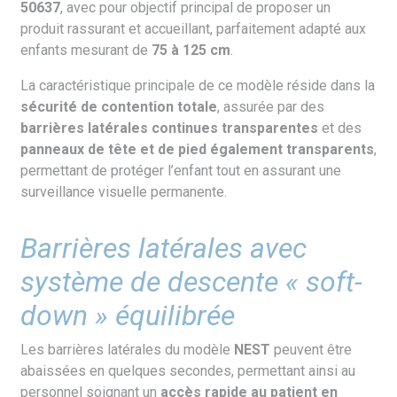
50637
, avec pour objectif principal de proposer un
produit rassurant et accueillant, parfaitement adapté aux
enfants mesurant de
75 à 125 cm
.
La caractéristique principale de ce modèle réside dans la
sécurité de contention totale
, assurée par des
barrières latérales continues transparentes
et des
panneaux de tête et de pied également transparents
,
permettant de protéger l’enfant tout en assurant une
surveillance visuelle permanente.
Barrières latérales avec
système de descente « soft-
down » équilibrée
Les barrières latérales du modèle
NEST
peuvent être
abaissées en quelques secondes, permettant ainsi au
personnel soignant un
accès rapide au patient en