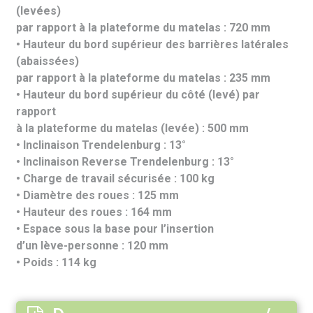
(levées)
par rapport à la plateforme du matelas : 720 mm
• Hauteur du bord supérieur des barrières latérales
(abaissées)
par rapport à la plateforme du matelas : 235 mm
• Hauteur du bord supérieur du côté (levé) par
rapport
à la plateforme du matelas (levée) : 500 mm
• Inclinaison Trendelenburg : 13°
• Inclinaison Reverse Trendelenburg : 13°
• Charge de travail sécurisée : 100 kg
• Diamètre des roues : 125 mm
• Hauteur des roues : 164 mm
• Espace sous la base pour l’insertion
d’un lève-personne : 120 mm
• Poids : 114 kg