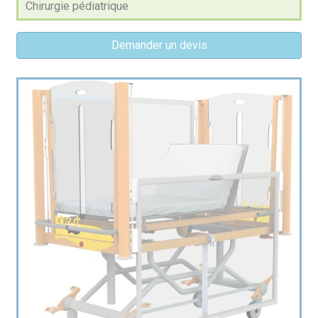
Chirurgie pédiatrique
Demander un devis