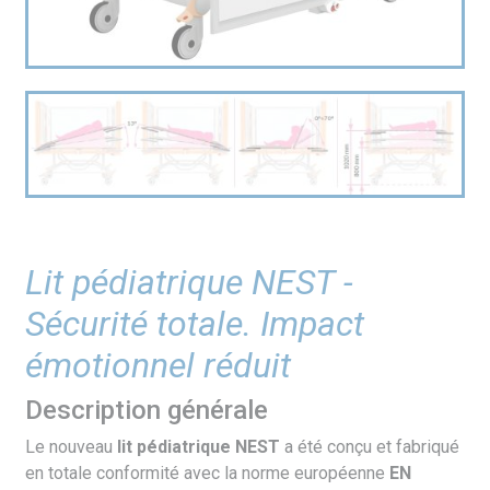
Lit pédiatrique NEST -
Sécurité totale. Impact
émotionnel réduit
Description générale
Le nouveau
lit pédiatrique NEST
a été conçu et fabriqué
en totale conformité avec la norme européenne
EN