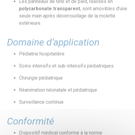
Les panneaux de tête et de pied, réalisés en
polycarbonate transparent
, sont amovibles d’une
seule main après déverrouillage de la molette
extérieure.
Domaine d’application
Pédiatrie hospitalière
Soins intensifs et sub-intensifs pédiatriques
Chirurgie pédiatrique
Réanimation néonatale et pédiatrique
Surveillance continue
Conformité
Dispositif médical conforme à la norme