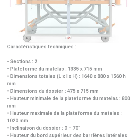
Caractéristiques techniques :
• Sections : 2
• Plateforme du matelas : 1335 x 715 mm
• Dimensions totales (L x l x H) : 1640 x 880 x 1560 h
mm
• Dimensions du dossier : 475 x 715 mm
• Hauteur minimale de la plateforme du matelas : 800
mm
• Hauteur maximale de la plateforme du matelas :
1020 mm
• Inclinaison du dossier : 0 ÷ 70°
• Hauteur du bord supérieur des barrières latérales