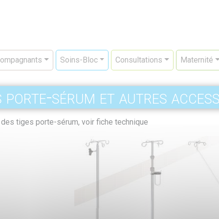
ompagnants
Soins-Bloc
Consultations
Maternité
s porte-sérum et autres access
 des tiges porte-sérum, voir fiche technique